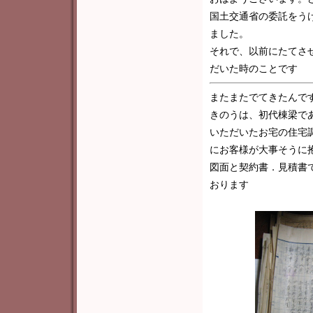
国土交通省の委託をう
ました。
それで、以前にたてさ
だいた時のことです
またまたでてきたんで
きのうは、初代棟梁で
いただいたお宅の住宅
にお客様が大事そうに
図面と契約書．見積書
おります