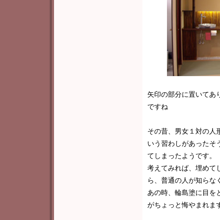
矢印の部分に置いてあ
ですね
その昔、男女１対の人
いう習わしがあったそ
てしまったようです。
考えてみれば、埋めて
ら、普通の人が知らな
あの時、輪島塗に目を
がちょっと悔やまれま