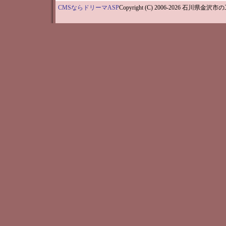
CMSならドリーマASP
Copyright (C) 2006-202