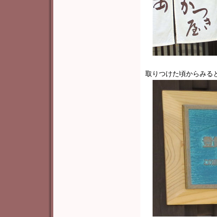
取りつけた頃からみる