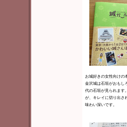
お城好きの女性向けの
金沢城は石垣がおもし
代の石垣が見られます
が、キレイに切り出さ
味わい深いです。