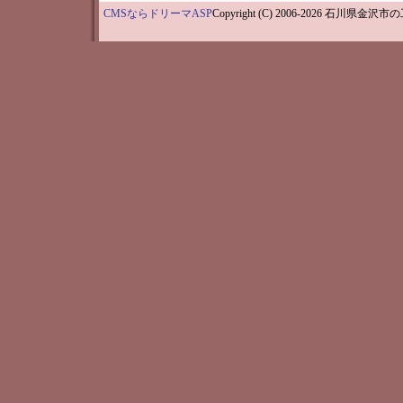
CMSならドリーマASP
Copyright (C) 2006-202