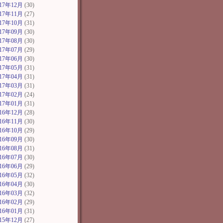
017年12月
(30)
017年11月
(27)
017年10月
(31)
017年09月
(30)
017年08月
(30)
017年07月
(29)
017年06月
(30)
017年05月
(31)
017年04月
(31)
017年03月
(31)
017年02月
(24)
017年01月
(31)
016年12月
(28)
016年11月
(30)
016年10月
(29)
016年09月
(30)
016年08月
(31)
016年07月
(30)
016年06月
(29)
016年05月
(32)
016年04月
(30)
016年03月
(32)
016年02月
(29)
016年01月
(31)
015年12月
(27)