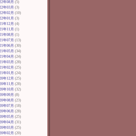
022年08月
(5)
022年03月
(3)
022年02月
(10)
022年01月
(3)
021年12月
(4)
021年11月
(1)
021年08月
(1)
021年07月
(13)
021年06月
(30)
021年05月
(34)
021年04月
(24)
021年03月
(28)
021年02月
(25)
021年01月
(24)
020年12月
(25)
020年11月
(28)
020年10月
(32)
020年09月
(8)
020年08月
(23)
020年07月
(18)
020年06月
(28)
020年05月
(25)
020年04月
(31)
020年03月
(25)
020年02月
(20)