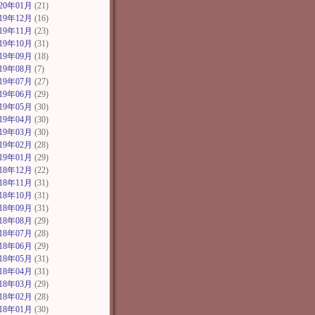
020年01月
(21)
019年12月
(16)
019年11月
(23)
019年10月
(31)
019年09月
(18)
019年08月
(7)
019年07月
(27)
019年06月
(29)
019年05月
(30)
019年04月
(30)
019年03月
(30)
019年02月
(28)
019年01月
(29)
018年12月
(22)
018年11月
(31)
018年10月
(31)
018年09月
(31)
018年08月
(29)
018年07月
(28)
018年06月
(29)
018年05月
(31)
018年04月
(31)
018年03月
(29)
018年02月
(28)
018年01月
(30)