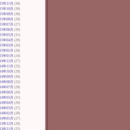
015年11月
(30)
015年10月
(30)
015年09月
(30)
015年08月
(29)
015年07月
(27)
015年06月
(30)
015年05月
(31)
015年04月
(29)
015年03月
(26)
015年02月
(28)
015年01月
(24)
014年12月
(27)
014年11月
(25)
014年10月
(29)
014年09月
(30)
014年08月
(32)
014年07月
(29)
014年06月
(29)
014年05月
(31)
014年04月
(29)
014年03月
(27)
014年02月
(28)
014年01月
(27)
013年12月
(29)
013年11月
(25)