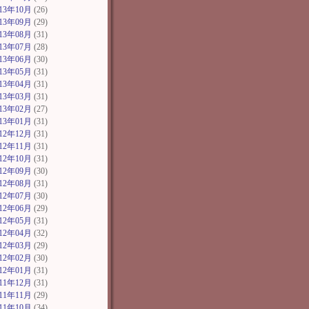
013年10月
(26)
013年09月
(29)
013年08月
(31)
013年07月
(28)
013年06月
(30)
013年05月
(31)
013年04月
(31)
013年03月
(31)
013年02月
(27)
013年01月
(31)
012年12月
(31)
012年11月
(31)
012年10月
(31)
012年09月
(30)
012年08月
(31)
012年07月
(30)
012年06月
(29)
012年05月
(31)
012年04月
(32)
012年03月
(29)
012年02月
(30)
012年01月
(31)
011年12月
(31)
011年11月
(29)
011年10月
(34)