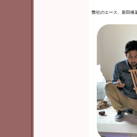
弊社のエース、新田棟