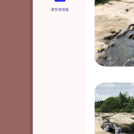
運営者情報