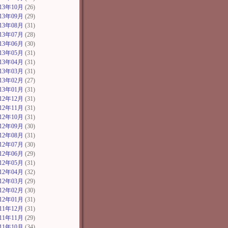
013年10月
(26)
013年09月
(29)
013年08月
(31)
013年07月
(28)
013年06月
(30)
013年05月
(31)
013年04月
(31)
013年03月
(31)
013年02月
(27)
013年01月
(31)
012年12月
(31)
012年11月
(31)
012年10月
(31)
012年09月
(30)
012年08月
(31)
012年07月
(30)
012年06月
(29)
012年05月
(31)
012年04月
(32)
012年03月
(29)
012年02月
(30)
012年01月
(31)
011年12月
(31)
011年11月
(29)
011年10月
(34)