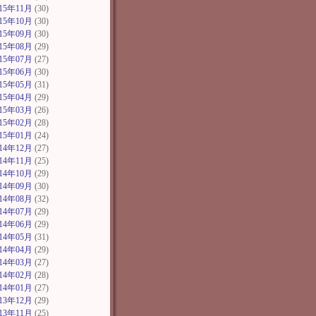
015年11月
(30)
015年10月
(30)
015年09月
(30)
015年08月
(29)
015年07月
(27)
015年06月
(30)
015年05月
(31)
015年04月
(29)
015年03月
(26)
015年02月
(28)
015年01月
(24)
014年12月
(27)
014年11月
(25)
014年10月
(29)
014年09月
(30)
014年08月
(32)
014年07月
(29)
014年06月
(29)
014年05月
(31)
014年04月
(29)
014年03月
(27)
014年02月
(28)
014年01月
(27)
013年12月
(29)
013年11月
(25)