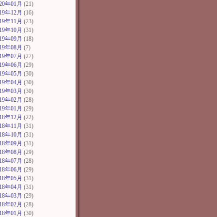
020年01月
(21)
019年12月
(16)
019年11月
(23)
019年10月
(31)
019年09月
(18)
019年08月
(7)
019年07月
(27)
019年06月
(29)
019年05月
(30)
019年04月
(30)
019年03月
(30)
019年02月
(28)
019年01月
(29)
018年12月
(22)
018年11月
(31)
018年10月
(31)
018年09月
(31)
018年08月
(29)
018年07月
(28)
018年06月
(29)
018年05月
(31)
018年04月
(31)
018年03月
(29)
018年02月
(28)
018年01月
(30)