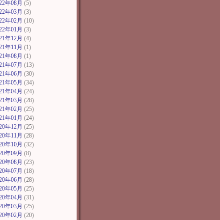
022年08月
(5)
022年03月
(3)
022年02月
(10)
022年01月
(3)
021年12月
(4)
021年11月
(1)
021年08月
(1)
021年07月
(13)
021年06月
(30)
021年05月
(34)
021年04月
(24)
021年03月
(28)
021年02月
(25)
021年01月
(24)
020年12月
(25)
020年11月
(28)
020年10月
(32)
020年09月
(8)
020年08月
(23)
020年07月
(18)
020年06月
(28)
020年05月
(25)
020年04月
(31)
020年03月
(25)
020年02月
(20)