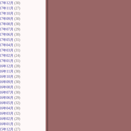
017年12月
(30)
017年11月
(27)
017年10月
(31)
017年09月
(30)
017年08月
(30)
017年07月
(29)
017年06月
(30)
017年05月
(31)
017年04月
(31)
017年03月
(31)
017年02月
(24)
017年01月
(31)
016年12月
(28)
016年11月
(30)
016年10月
(29)
016年09月
(30)
016年08月
(31)
016年07月
(30)
016年06月
(29)
016年05月
(32)
016年04月
(30)
016年03月
(32)
016年02月
(29)
016年01月
(31)
015年12月
(27)