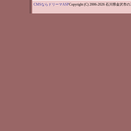
CMSならドリーマASP
Copyright (C) 2006-202