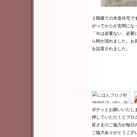
２階建ての木造住宅で
がってからが玄関にな
「今は必要ない、必要
ら時が流れました。お
を設置されました。
＿
ポチッとお願いいたし
押していただくとブロ
皆さまのご協力が毎日
ご協力ありがとうございま