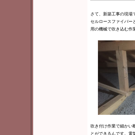
さて、新築工事の現場
セルロースファイバー
用の機械で吹き込む作
吹き付け作業で細かい
とができるんです。電