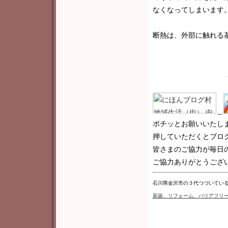
なくなってしまいます
断熱は、外部に触れる
＿
ポチッとお願いいたし
押していただくとブロ
皆さまのご協力が毎日
ご協力ありがとうございま
石川県金沢市の３代つづいてい
新築
、リフォーム、バリアフリ