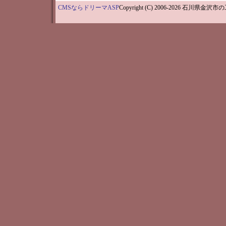
CMSならドリーマASP
Copyright (C) 2006-202