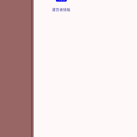
運営者情報