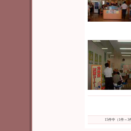
15件中（1件～