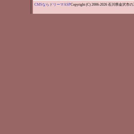
CMSならドリーマASP
Copyright (C) 2006-202