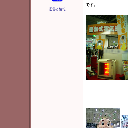
です。
運営者情報
エ