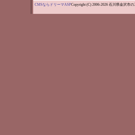
CMSならドリーマASP
Copyright (C) 2006-202