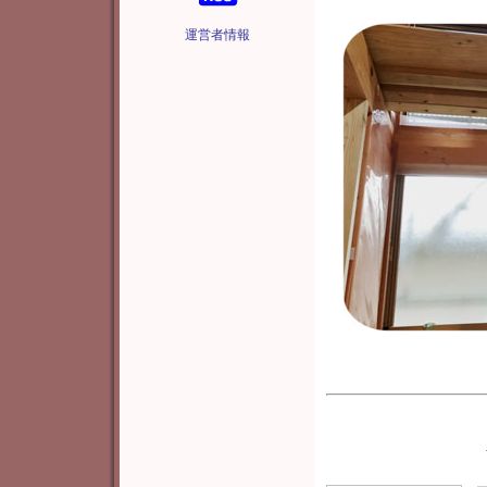
運営者情報