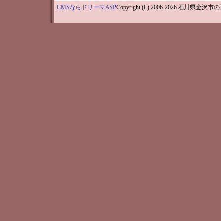
CMSならドリーマASP
Copyright (C) 2006-202