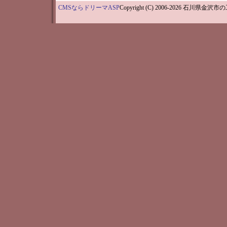
CMSならドリーマASP
Copyright (C) 2006-202