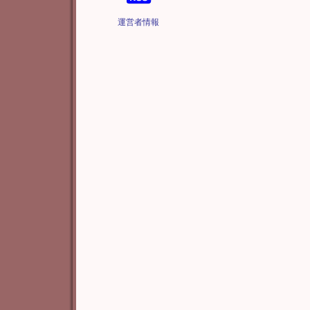
運営者情報