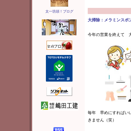
太一坊頭！ブログ
大掃除：メラミンスポ
今年の営業を終えて 
毎年 早めにすればいい
きません（笑）