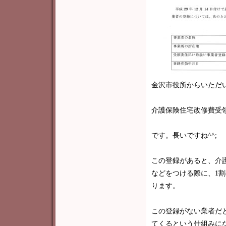
金沢市役所からいただ
介護保険住宅改修費受
です。長いですね^^;
この登録があると、介
などをつける際に、1
ります。
この登録がない業者だ
てくるという仕組みに