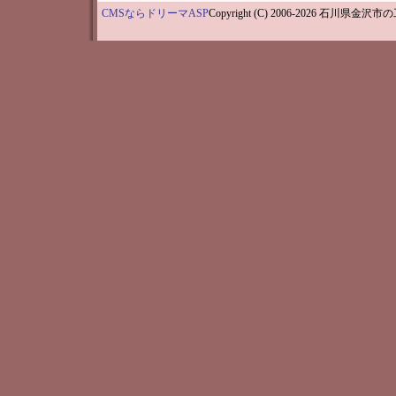
CMSならドリーマASP
Copyright (C) 2006-202