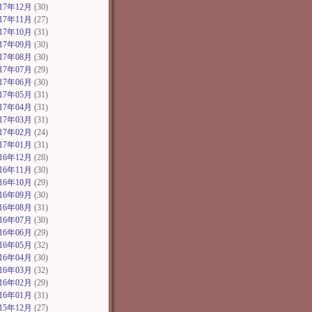
017年12月
(30)
017年11月
(27)
017年10月
(31)
017年09月
(30)
017年08月
(30)
017年07月
(29)
017年06月
(30)
017年05月
(31)
017年04月
(31)
017年03月
(31)
017年02月
(24)
017年01月
(31)
016年12月
(28)
016年11月
(30)
016年10月
(29)
016年09月
(30)
016年08月
(31)
016年07月
(30)
016年06月
(29)
016年05月
(32)
016年04月
(30)
016年03月
(32)
016年02月
(29)
016年01月
(31)
015年12月
(27)