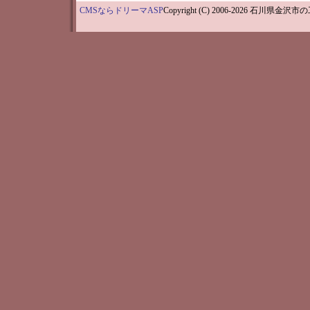
CMSならドリーマASP
Copyright (C) 2006-202