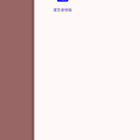
運営者情報