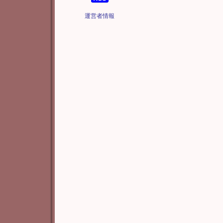
運営者情報