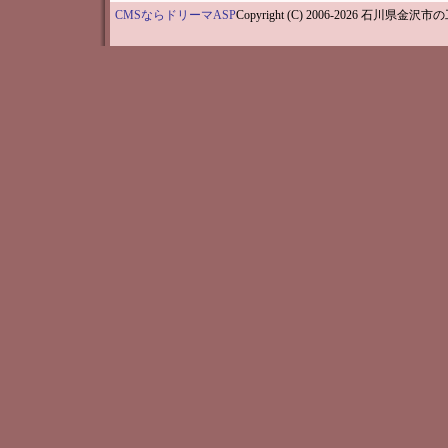
CMSならドリーマASP
Copyright (C) 2006-202