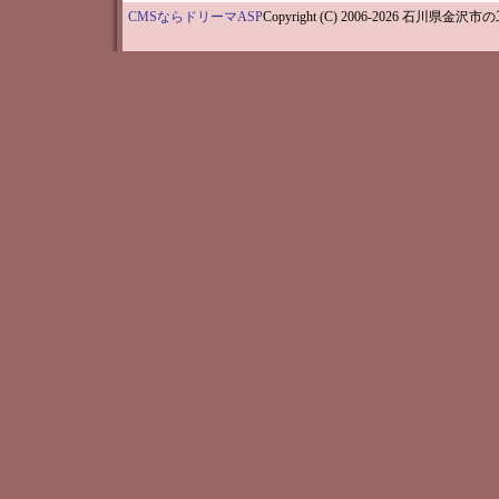
CMSならドリーマASP
Copyright (C) 2006-202