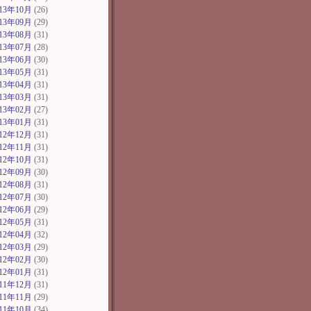
013年10月
(26)
013年09月
(29)
013年08月
(31)
013年07月
(28)
013年06月
(30)
013年05月
(31)
013年04月
(31)
013年03月
(31)
013年02月
(27)
013年01月
(31)
012年12月
(31)
012年11月
(31)
012年10月
(31)
012年09月
(30)
012年08月
(31)
012年07月
(30)
012年06月
(29)
012年05月
(31)
012年04月
(32)
012年03月
(29)
012年02月
(30)
012年01月
(31)
011年12月
(31)
011年11月
(29)
011年10月
(34)