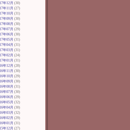
017年12月
(30)
017年11月
(27)
017年10月
(31)
017年09月
(30)
017年08月
(30)
017年07月
(29)
017年06月
(30)
017年05月
(31)
017年04月
(31)
017年03月
(31)
017年02月
(24)
017年01月
(31)
016年12月
(28)
016年11月
(30)
016年10月
(29)
016年09月
(30)
016年08月
(31)
016年07月
(30)
016年06月
(29)
016年05月
(32)
016年04月
(30)
016年03月
(32)
016年02月
(29)
016年01月
(31)
015年12月
(27)