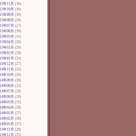
015年11月
(30)
015年10月
(30)
015年09月
(30)
015年08月
(29)
015年07月
(27)
015年06月
(30)
015年05月
(31)
015年04月
(29)
015年03月
(26)
015年02月
(28)
015年01月
(24)
014年12月
(27)
014年11月
(25)
014年10月
(29)
014年09月
(30)
014年08月
(32)
014年07月
(29)
014年06月
(29)
014年05月
(31)
014年04月
(29)
014年03月
(27)
014年02月
(28)
014年01月
(27)
013年12月
(29)
013年11月
(25)