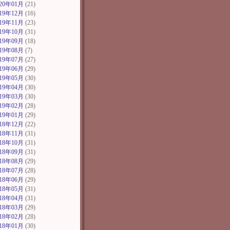
020年01月
(21)
019年12月
(16)
019年11月
(23)
019年10月
(31)
019年09月
(18)
019年08月
(7)
019年07月
(27)
019年06月
(29)
019年05月
(30)
019年04月
(30)
019年03月
(30)
019年02月
(28)
019年01月
(29)
018年12月
(22)
018年11月
(31)
018年10月
(31)
018年09月
(31)
018年08月
(29)
018年07月
(28)
018年06月
(29)
018年05月
(31)
018年04月
(31)
018年03月
(29)
018年02月
(28)
018年01月
(30)