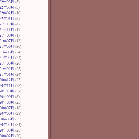
022年08月
(5)
022年03月
(3)
022年02月
(10)
022年01月
(3)
021年12月
(4)
021年11月
(1)
021年08月
(1)
021年07月
(13)
021年06月
(30)
021年05月
(34)
021年04月
(24)
021年03月
(28)
021年02月
(25)
021年01月
(24)
020年12月
(25)
020年11月
(28)
020年10月
(32)
020年09月
(8)
020年08月
(23)
020年07月
(18)
020年06月
(28)
020年05月
(25)
020年04月
(31)
020年03月
(25)
020年02月
(20)